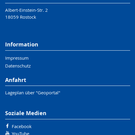
Albert-Einstein-Str. 2
18059 Rostock
Information
Impressum
Datenschutz
Anfahrt
Lageplan über "Geoportal"
Soziale Medien
Facebook
YouTube