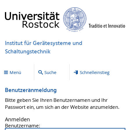
Institut für Gerätesysteme und
Schaltungstechnik
Menü
Suche
Schnelleinstieg
Benutzeranmeldung
Bitte geben Sie Ihren Benutzernamen und Ihr
Passwort ein, um sich an der Website anzumelden.
Anmelden
Benutzername: