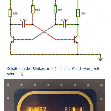
Schaltplan des Blinkers (mit 0,1-facher Geschwindigkeit
simuliert)