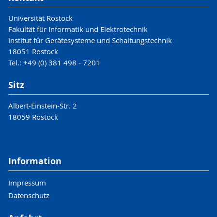
Universität Rostock
Fakultät für Informatik und Elektrotechnik
Institut für Gerätesysteme und Schaltungstechnik
18051 Rostock
Tel.: +49 (0) 381 498 - 7201
Sitz
Albert-Einstein-Str. 2
18059 Rostock
Information
Impressum
Datenschutz