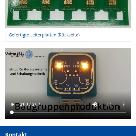
Gefertigte Leiterplatten (Rückseite)
Kontakt