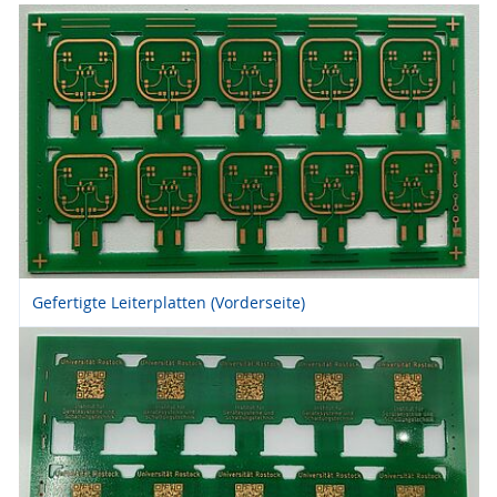
Gefertigte Leiterplatten (Vorderseite)