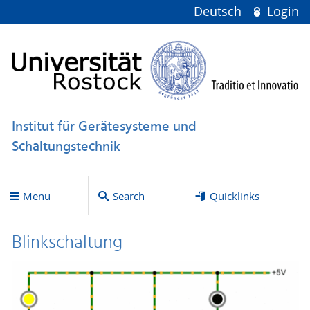
Deutsch
Login
Institut für Gerätesysteme und
Schaltungstechnik
Menu
Search
Quicklinks
Blinkschaltung