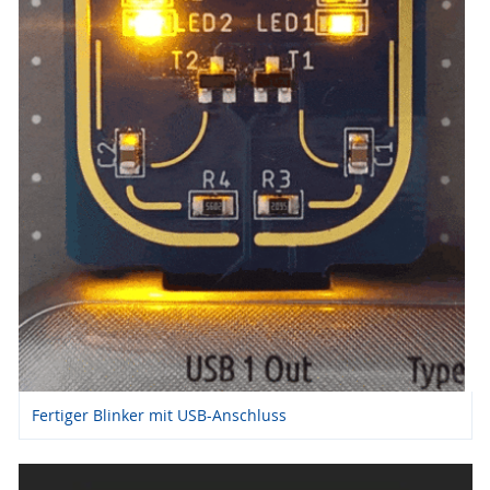
Fertiger Blinker mit USB-Anschluss