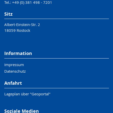
Tel.: +49 (0) 381 498 - 7201
Sitz
Albert-Einstein-Str. 2
18059 Rostock
Information
Impressum
Datenschutz
Anfahrt
Lageplan über "Geoportal"
Soziale Medien