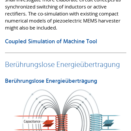
synchronized switching of inductors or active
rectifiers. The co-simulation with existing compact
numerical models of piezoelectric MEMS harvester
might also be included.
Coupled Simulation of Machine Tool
Berührungslose Energieübertragung
Berührungslose Energieübertragung