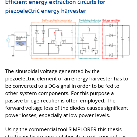
Efficient energy extraction circuits for
piezoelectric energy harvester
The sinusoidal voltage generated by the
piezoelectric element of an energy harvester has to
be converted to a DC-signal in order to be fed to
other system components. For this purpose a
passive bridge rectifier is often employed. The
forward voltage loss of the diodes causes significant
power losses, especially at low power levels.
Using the commercial tool SIMPLORER this thesis
shall investigate more elaborate circuit concepts as