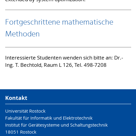
Fortgeschrittene mathematische
Methoden
Interessierte Studenten wenden sich bitte an: Dr.-
Ing. T. Bechtold, Raum L 126, Tel. 498-7208
Kontakt
Universität Rostock
Fakultät für Informatik und Elektrotechnik
Institut für Gerätesysteme und Schaltungstechnik
18051 Rostock