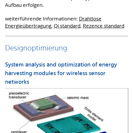
Aufbau erfolgen.
weiterführende Informationen:
Drahtlose
Energieübertragung
,
Qi standard
,
Rezence standard
Designoptimierung
System analysis and optimization of energy
harvesting modules for wireless sensor
networks