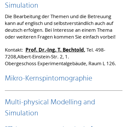
Simulation
Die Bearbeitung der Themen und die Betreuung
kann auf englisch und selbstverständlich auch auf
deutsch erfolgen. Bei Interesse an einem Thema
oder weiteren Fragen kommen Sie einfach vorbei!
Prof. Dr.-Ing. T. Bechtold
,
Kontakt:
Tel. 498-
7208,
Albert-Einstein-Str. 2, 1.
Obergeschoss Experimentalgebäude, Raum L 126.
Mikro-Kernspintomographie
Multi-physical Modelling and
Simulation