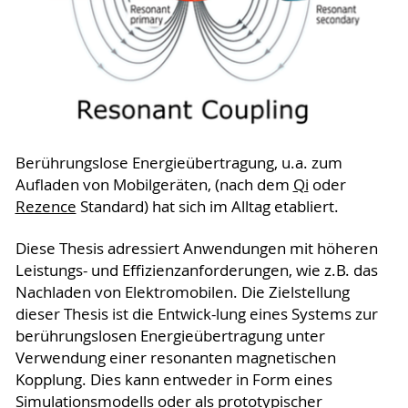
Berührungslose Energieübertragung, u.a. zum
Aufladen von Mobilgeräten, (nach dem
Qi
oder
Rezence
Standard) hat sich im Alltag etabliert.
Diese Thesis adressiert Anwendungen mit höheren
Leistungs- und Effizienzanforderungen, wie z.B. das
Nachladen von Elektromobilen. Die Zielstellung
dieser Thesis ist die Entwick-lung eines Systems zur
berührungslosen Energieübertragung unter
Verwendung einer resonanten magnetischen
Kopplung. Dies kann entweder in Form eines
Simulationsmodells oder als prototypischer