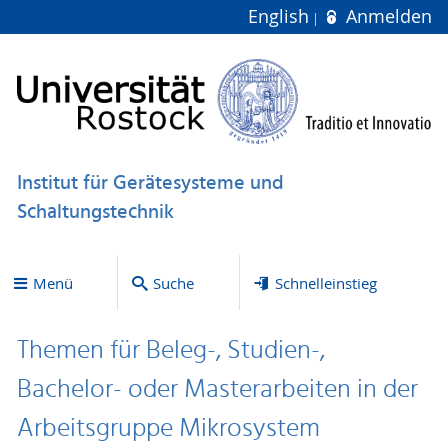
English
Anmelden
Institut für Gerätesysteme und
Schaltungstechnik
Menü
Suche
Schnelleinstieg
Themen für Beleg-, Studien-,
Bachelor- oder Masterarbeiten in der
Arbeitsgruppe Mikrosystem