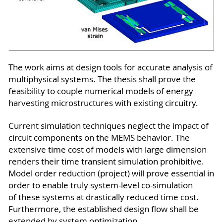
The work aims at design tools for accurate analysis of
multiphysical systems. The thesis shall prove the
feasibility to couple numerical models of energy
harvesting microstructures with existing circuitry.
Current simulation techniques neglect the impact of
circuit components on the MEMS behavior. The
extensive time cost of models with large dimension
renders their time transient simulation prohibitive.
Model order reduction (project) will prove essential in
order to enable truly system-level co-simulation
of these systems at drastically reduced time cost.
Furthermore, the established design flow shall be
extended by system optimization.