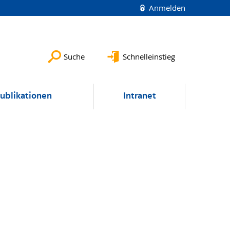
Anmelden
Suche
Schnelleinstieg
ublikationen
Intranet