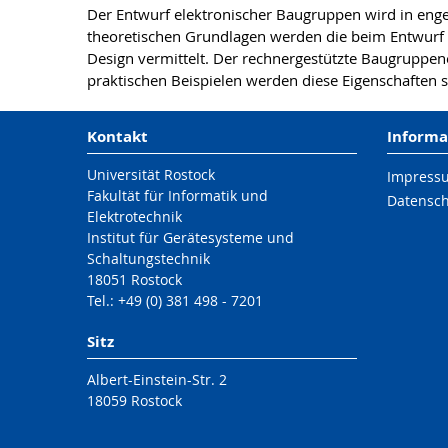
Der Entwurf elektronischer Baugruppen wird in enge
theoretischen Grundlagen werden die beim Entwurf 
Design vermittelt. Der rechnergestützte Baugruppen
praktischen Beispielen werden diese Eigenschaften si
Kontakt
Informa
Universität Rostock
Impress
Fakultät für Informatik und
Datensc
Elektrotechnik
Institut für Gerätesysteme und
Schaltungstechnik
18051 Rostock
Tel.: +49 (0) 381 498 - 7201
Sitz
Albert-Einstein-Str. 2
18059 Rostock