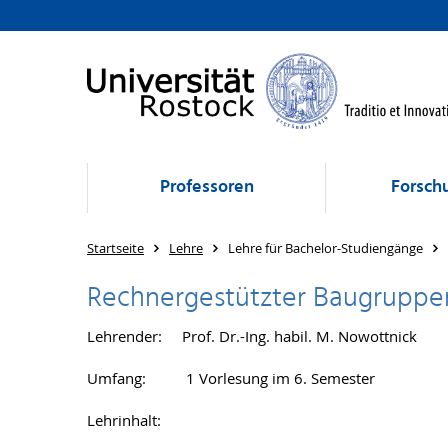
Professoren
Forsch
Startseite
Lehre
Lehre für Bachelor-Studiengänge
Rechnergestützter Baugruppe
Lehrender: Prof. Dr.-Ing. habil. M. Nowottnick
Umfang: 1 Vorlesung im 6. Semester
Lehrinhalt: