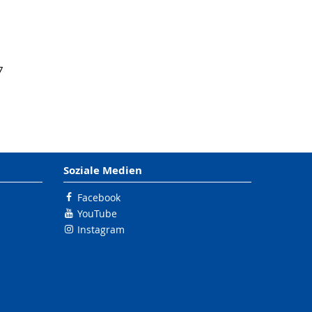
7
Soziale Medien
Facebook
YouTube
Instagram