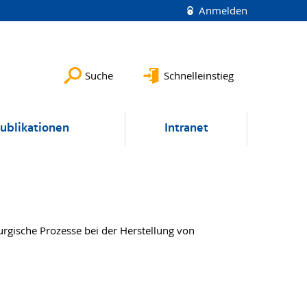
Anmelden
Suche
Schnelleinstieg
ublikationen
Intranet
rgische Prozesse bei der Herstellung von