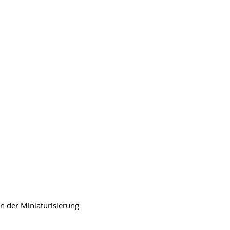
n der Miniaturisierung