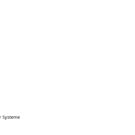
er Systeme