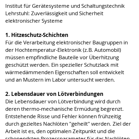
Institut für Gerätesysteme und Schaltungstechnik
Lehrstuhl: Zuverlässigkeit und Sicherheit
elektronischer Systeme
1. Hitzeschutz-Schichten
Für die Verarbeitung elektronischer Baugruppen in
der Hochtemperatur-Elektronik (z.B. Automobil)
müssen empfindliche Bauteile vor Überhitzung
geschützt werden. Ein spezieller Schutzlack mit
wärmedämmenden Eigenschaften soll entwickelt
und an Mustern im Labor untersucht werden.
2. Lebensdauer von Lötverbindungen
Die Lebensdauer von Lötverbindung wird durch
deren thermo-mechanische Ermüdung begrenzt.
Entstehende Risse und Fehler können frühzeitig
durch gezieltes Nachlöten "geheilt" werden. Ziel der
Arbeit ist es, den optimalen Zeitpunkt und die
schonendsten Prozessparameter für das Nachlöten