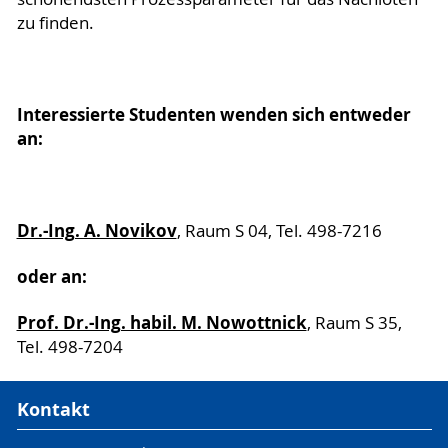
zu finden.
Interessierte Studenten wenden sich entweder
an:
Dr.-Ing. A. Novikov
, Raum S 04, Tel. 498-7216
oder an:
Prof. Dr.-Ing. habil. M. Nowottnick
, Raum S 35,
Tel. 498-7204
Kontakt