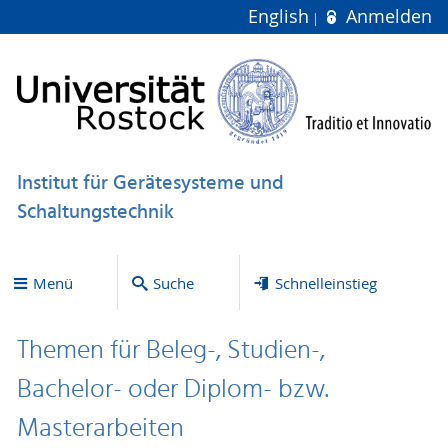
English
Anmelden
Institut für Gerätesysteme und
Schaltungstechnik
Menü
Suche
Schnelleinstieg
Themen für Beleg-, Studien-,
Bachelor- oder Diplom- bzw.
Masterarbeiten