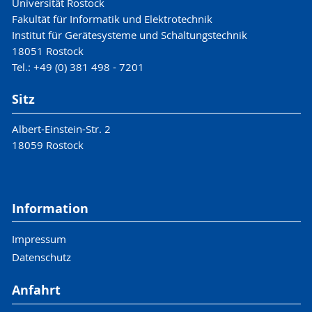
Universität Rostock
Fakultät für Informatik und Elektrotechnik
Institut für Gerätesysteme und Schaltungstechnik
18051 Rostock
Tel.: +49 (0) 381 498 - 7201
Sitz
Albert-Einstein-Str. 2
18059 Rostock
Information
Impressum
Datenschutz
Anfahrt